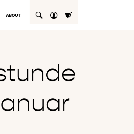
ABOUT
SUCHEN
stunde
Januar