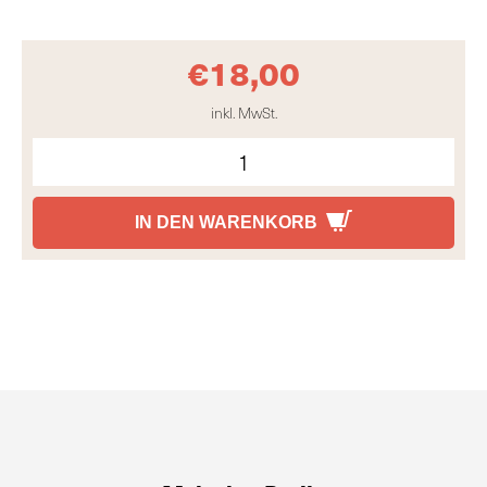
€
18,00
inkl. MwSt.
IN DEN WARENKORB