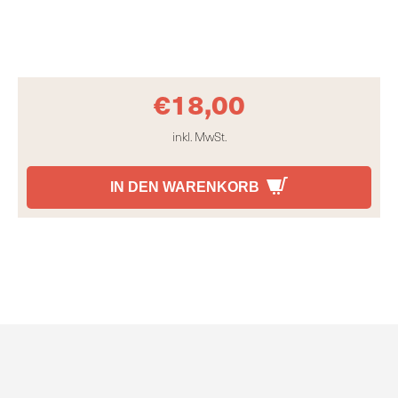
€
18,00
inkl. MwSt.
IN DEN WARENKORB