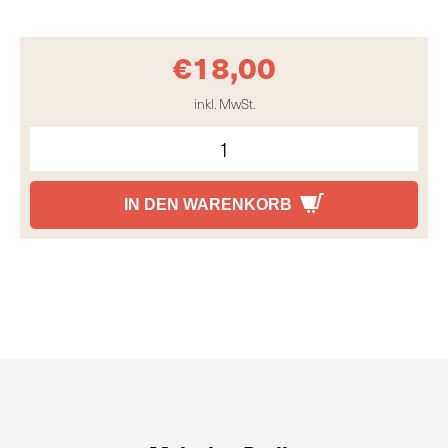
€
18,00
inkl. MwSt.
IN DEN WARENKORB