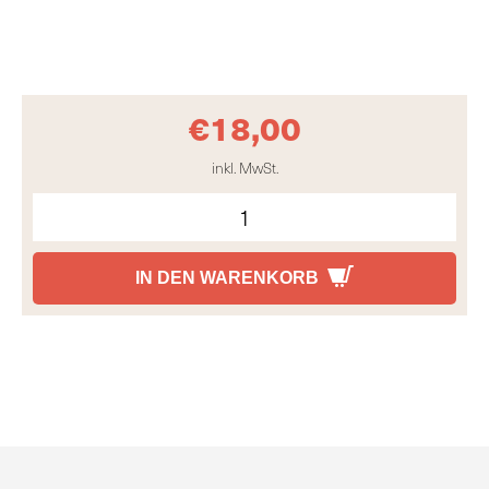
€
18,00
inkl. MwSt.
IN DEN WARENKORB