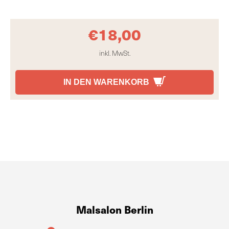
€
18,00
inkl. MwSt.
IN DEN WARENKORB
Malsalon Berlin