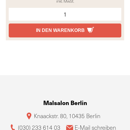
inkl. MwSt.
IN DEN WARENKORB
Malsalon Berlin
Knaackstr. 80, 10435 Berlin
(030) 233 614 03
E-Mail schreiben