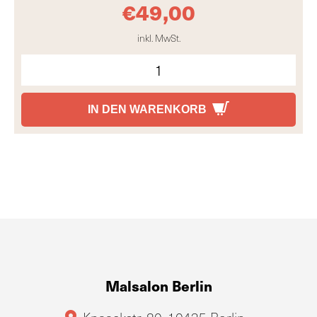
€
49,00
inkl. MwSt.
IN DEN WARENKORB
Malsalon Berlin