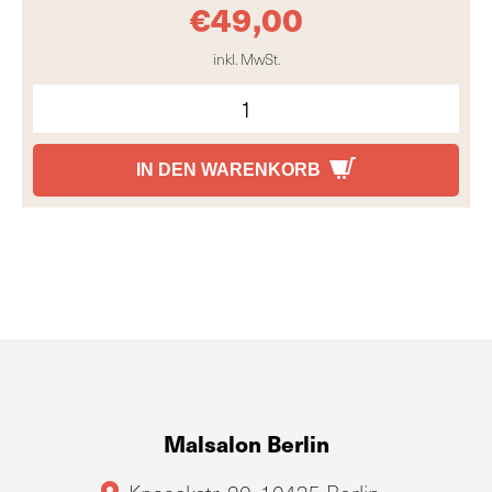
€
49,00
inkl. MwSt.
IN DEN WARENKORB
Malsalon Berlin