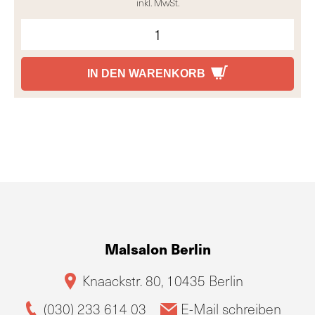
inkl. MwSt.
IN DEN WARENKORB
Malsalon Berlin
Knaackstr. 80, 10435 Berlin
(030) 233 614 03
E-Mail schreiben