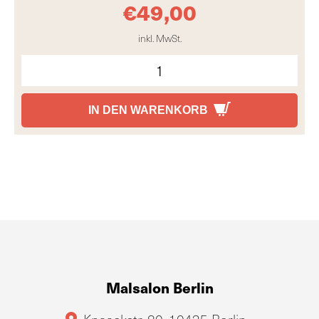
€
49,00
inkl. MwSt.
IN DEN WARENKORB
Malsalon Berlin