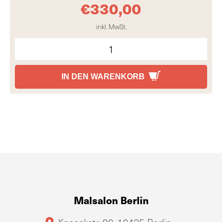
€
330,00
inkl. MwSt.
IN DEN WARENKORB
Malsalon Berlin