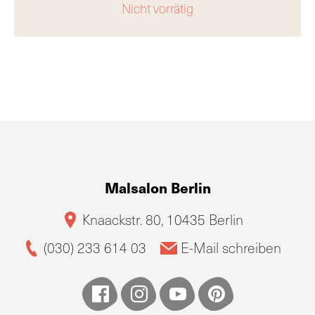
Nicht vorrätig
Malsalon Berlin
Knaackstr. 80, 10435 Berlin
(030) 233 614 03
E-Mail schreiben