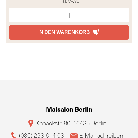
inkl. MwSt.
IN DEN WARENKORB
Malsalon Berlin
Knaackstr. 80, 10435 Berlin
(030) 233 614 03
E-Mail schreiben