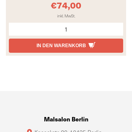
€
74,00
inkl. MwSt.
IN DEN WARENKORB
Malsalon Berlin