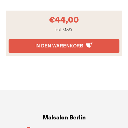
€
44,00
inkl. MwSt.
IN DEN WARENKORB
Malsalon Berlin