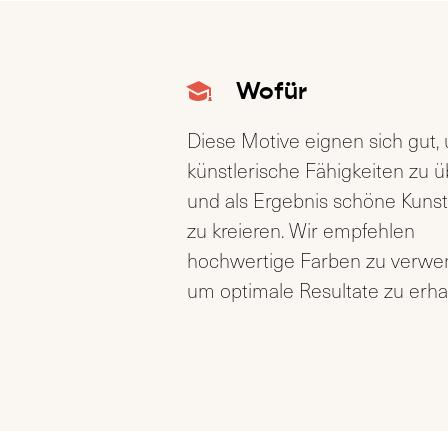
Wofür
Diese Motive eignen sich gut,
künstlerische Fähigkeiten zu 
und als Ergebnis schöne Kuns
zu kreieren. Wir empfehlen
hochwertige Farben zu verw
um optimale Resultate zu erha