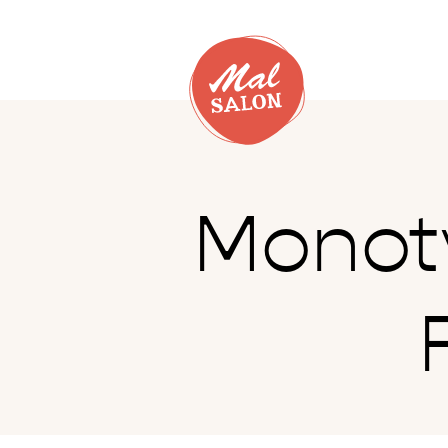
Monot