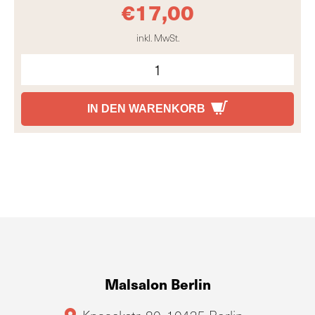
€
17,00
inkl. MwSt.
IN DEN WARENKORB
Malsalon Berlin