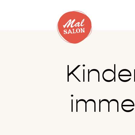
Kinde
immer