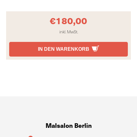
€
180,00
inkl. MwSt.
IN DEN WARENKORB
Malsalon Berlin