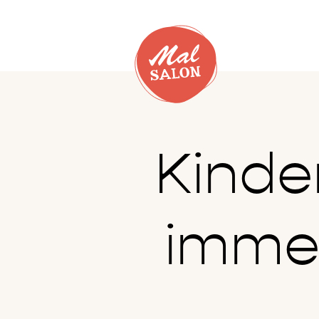
Kinde
immer