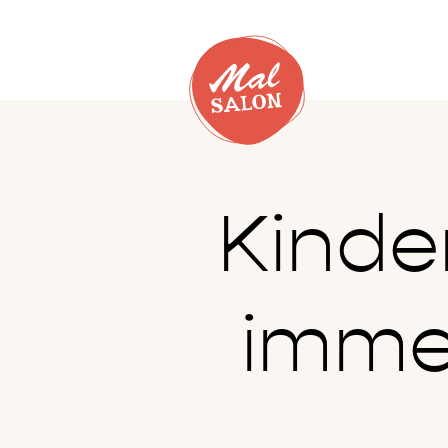
Kinde
immer