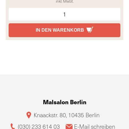
inkl. MwSt.
IN DEN WARENKORB
Malsalon Berlin
Knaackstr. 80, 10435 Berlin
(030) 233 614 03
E-Mail schreiben