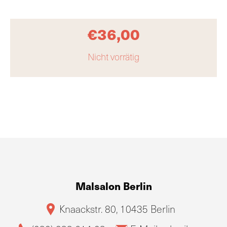
€
36,00
Nicht vorrätig
Malsalon Berlin
Knaackstr. 80, 10435 Berlin