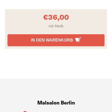
€
36,00
inkl. MwSt.
IN DEN WARENKORB
Malsalon Berlin