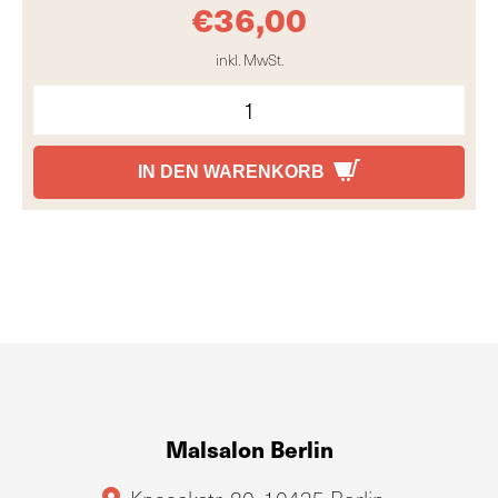
€
36,00
inkl. MwSt.
IN DEN WARENKORB
Malsalon Berlin