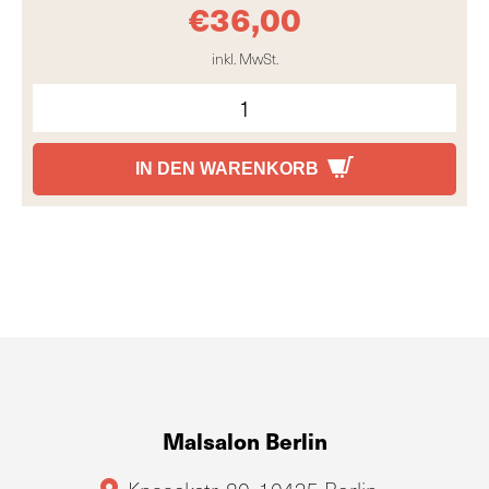
€
36,00
inkl. MwSt.
IN DEN WARENKORB
Malsalon Berlin