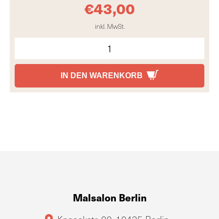
€
43,00
inkl. MwSt.
IN DEN WARENKORB
Malsalon Berlin