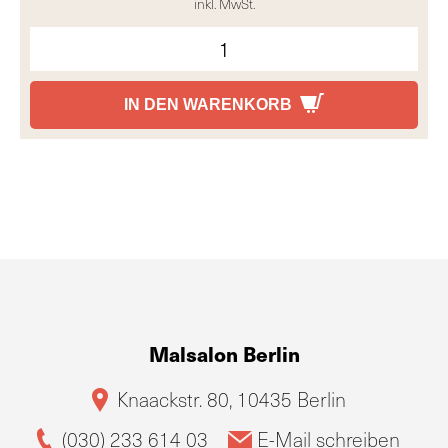
inkl. MwSt.
IN DEN WARENKORB
Malsalon Berlin
Knaackstr. 80, 10435 Berlin
(030) 233 614 03
E-Mail schreiben