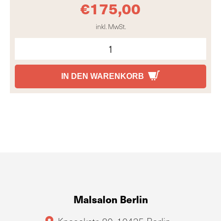
€
175,00
inkl. MwSt.
IN DEN WARENKORB
Malsalon Berlin