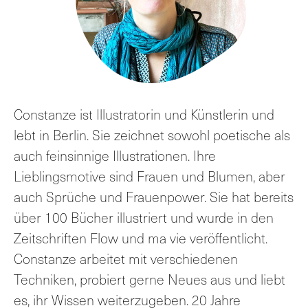
Constanze ist Illustratorin und Künstlerin und
lebt in Berlin. Sie zeichnet sowohl poetische als
auch feinsinnige Illustrationen. Ihre
Lieblingsmotive sind Frauen und Blumen, aber
auch Sprüche und Frauenpower. Sie hat bereits
über 100 Bücher illustriert und wurde in den
Zeitschriften Flow und ma vie veröffentlicht.
Constanze arbeitet mit verschiedenen
Techniken, probiert gerne Neues aus und liebt
es, ihr Wissen weiterzugeben. 20 Jahre