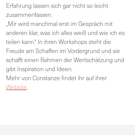
Erfahrung lassen sich gar nicht so leicht
zusammenfassen.
„Mir wird manchmal erst im Gespräch mit
anderen klar, was ich alles weiß und wie ich es
teilen kann.“ In ihren Workshops steht die
Freude am Schaffen im Vordergrund und sie
schafft einen Rahmen der Wertschätzung und
gibt Inspiration und Ideen.
Mehr von Constanze findet ihr auf ihrer
Website
.