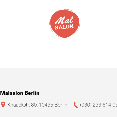
Malsalon Berlin
Knaackstr. 80, 10435 Berlin
(030) 233 614 0