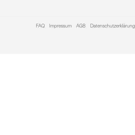
FAQ
Impressum
AGB
Datenschutzerklärung