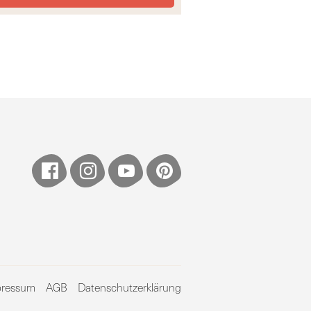
pressum
AGB
Datenschutzerklärung