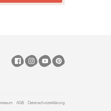
pressum
AGB
Datenschutzerklärung