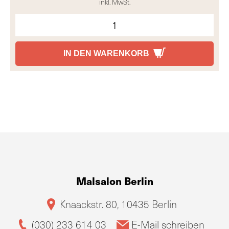
inkl. MwSt.
IN DEN WARENKORB
Malsalon Berlin
Knaackstr. 80, 10435 Berlin
(030) 233 614 03
E-Mail schreiben