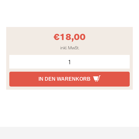
€
18,00
inkl. MwSt.
IN DEN WARENKORB