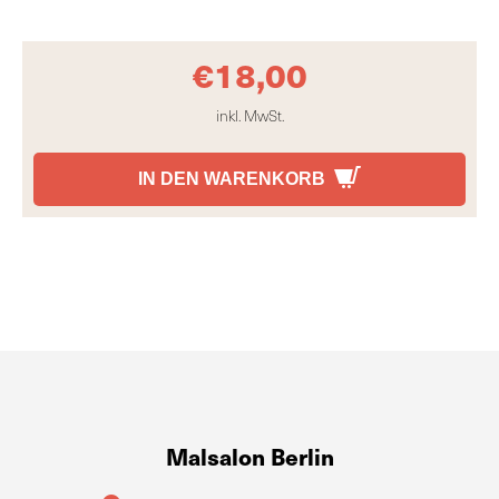
€
18,00
inkl. MwSt.
IN DEN WARENKORB
Malsalon Berlin