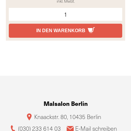
inkl. MwSt.
IN DEN WARENKORB
Malsalon Berlin
Knaackstr. 80, 10435 Berlin
(030) 233 614 03
E-Mail schreiben