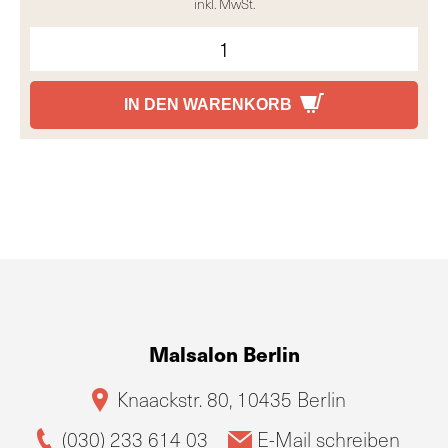
inkl. MwSt.
IN DEN WARENKORB
Malsalon Berlin
Knaackstr. 80, 10435 Berlin
(030) 233 614 03
E-Mail schreiben