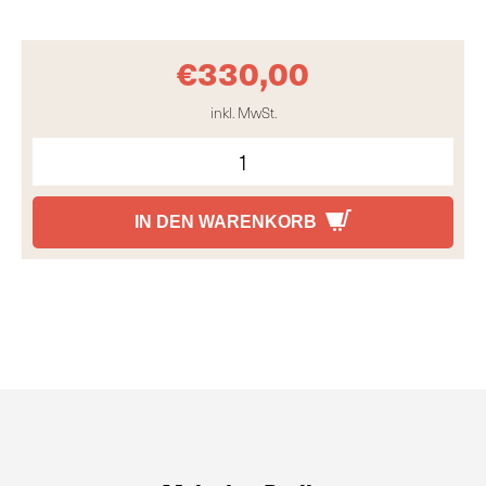
€
330,00
inkl. MwSt.
IN DEN WARENKORB