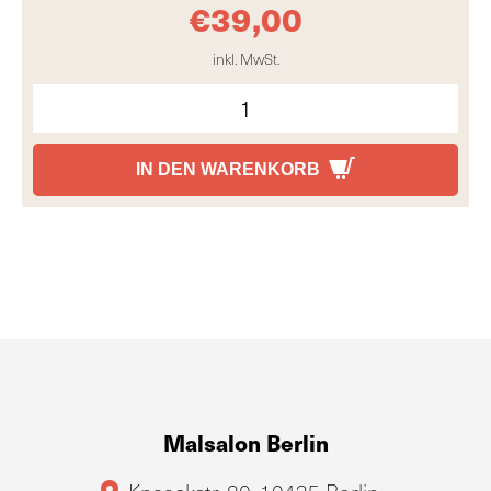
€
39,00
inkl. MwSt.
IN DEN WARENKORB
Malsalon Berlin