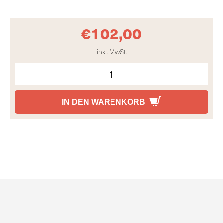
€
102,00
inkl. MwSt.
IN DEN WARENKORB