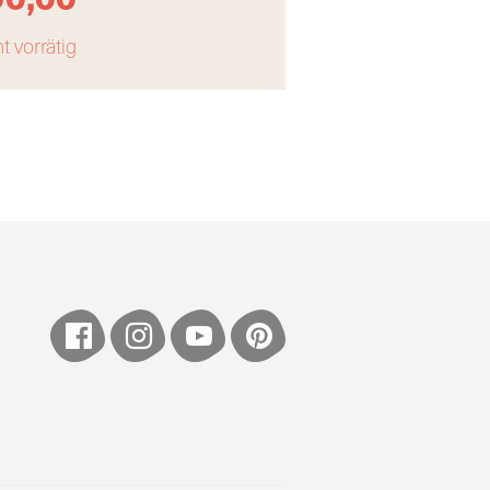
t vorrätig