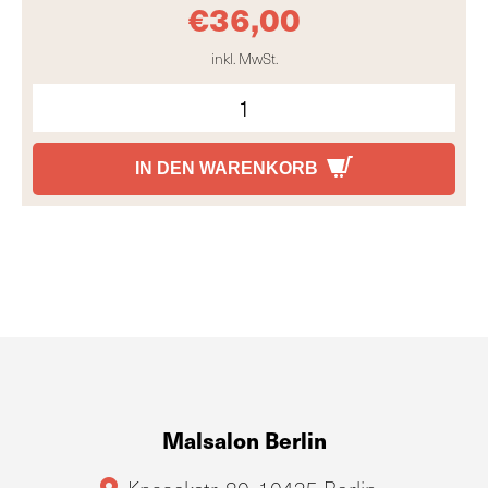
€
36,00
inkl. MwSt.
IN DEN WARENKORB
Malsalon Berlin