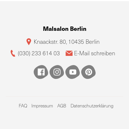
Malsalon Berlin
Knaackstr. 80, 10435 Berlin
(030) 233 614 03
E-Mail schreiben
FAQ
Impressum
AGB
Datenschutzerklärung