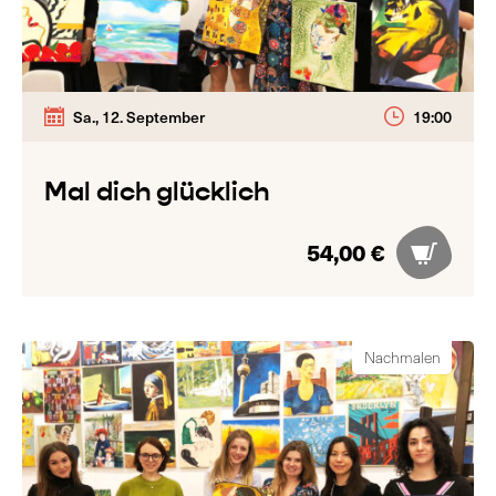
Sa., 12. September
19:00
Mal dich glücklich
54,00 €
Nachmalen