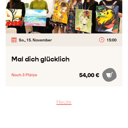
So., 15. November
15:00
Mal dich glücklich
54,00 €
Noch 3 Plätze
Heute