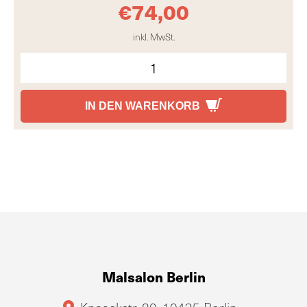
€
74,00
inkl. MwSt.
IN DEN WARENKORB
Malsalon Berlin