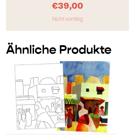
€
39,00
Nicht vorrätig
Ähnliche Produkte