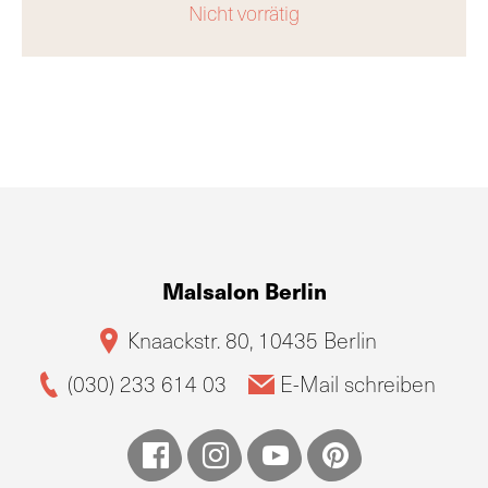
Nicht vorrätig
Malsalon Berlin
Knaackstr. 80, 10435 Berlin
(030) 233 614 03
E-Mail schreiben